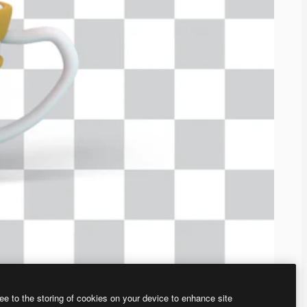
ee to the storing of cookies on your device to enhance site