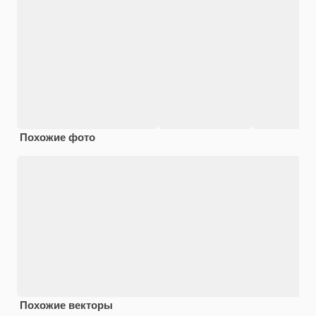
Похожие фото
Похожие векторы