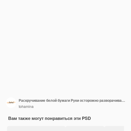
Раскручивание белой бумаги Руки осторожно разворачивают чистый лист
tohamina
Вам также могут понравиться эти PSD