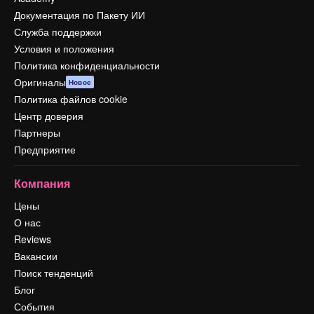
Документация по Пакету ИИ
Служба поддержки
Условия и положения
Политика конфиденциальности
Оригиналы
Новое
Политика файлов cookie
Центр доверия
Партнеры
Предприятие
Компания
Цены
О нас
Reviews
Вакансии
Поиск тенденций
Блог
События