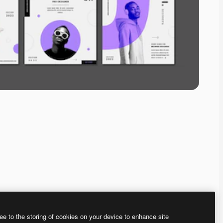
ee to the storing of cookies on your device to enhance site