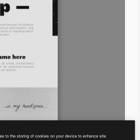
ee to the storing of cookies on your device to enhance site