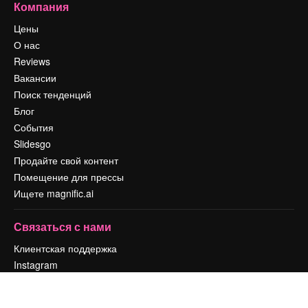
Компания
Цены
О нас
Reviews
Вакансии
Поиск тенденций
Блог
События
Slidesgo
Продайте свой контент
Помещение для прессы
Ищете magnific.ai
Связаться с нами
Клиентская поддержка
Instagram
YouTube
LinkedIn