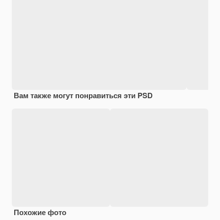
Вам также могут понравиться эти PSD
Похожие фото