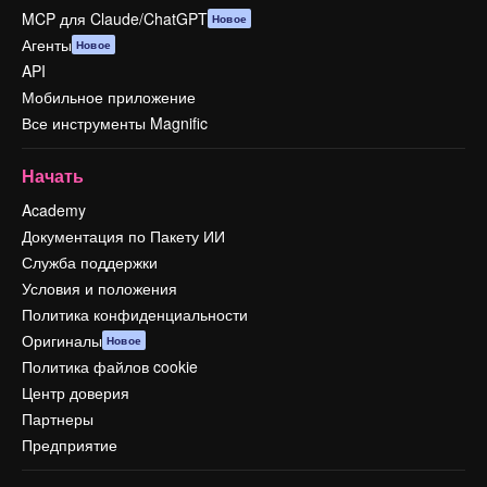
MCP для Claude/ChatGPT
Новое
Агенты
Новое
API
Мобильное приложение
Все инструменты Magnific
Начать
Academy
Документация по Пакету ИИ
Служба поддержки
Условия и положения
Политика конфиденциальности
Оригиналы
Новое
Политика файлов cookie
Центр доверия
Партнеры
Предприятие