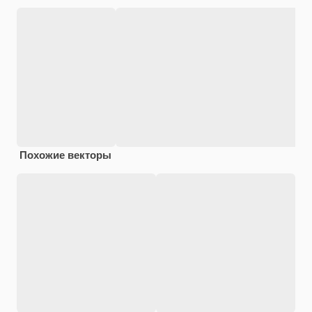
Похожие векторы