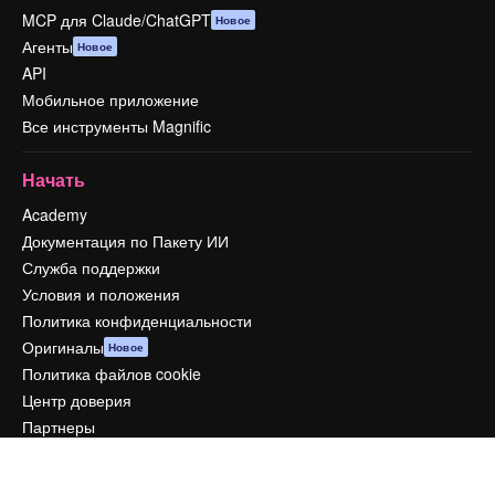
MCP для Claude/ChatGPT
Новое
Агенты
Новое
API
Мобильное приложение
Все инструменты Magnific
Начать
Academy
Документация по Пакету ИИ
Служба поддержки
Условия и положения
Политика конфиденциальности
Оригиналы
Новое
Политика файлов cookie
Центр доверия
Партнеры
Предприятие