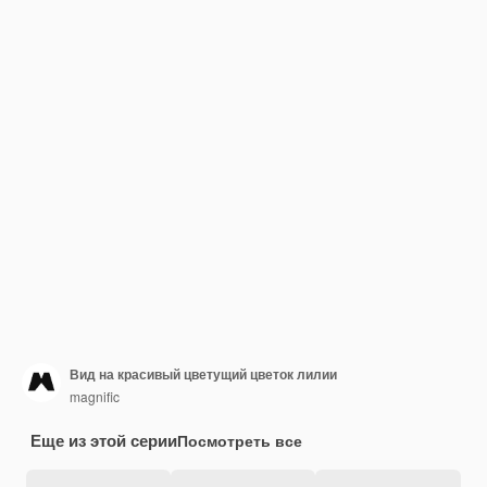
Вид на красивый цветущий цветок лилии
magnific
Еще из этой серии
Посмотреть все