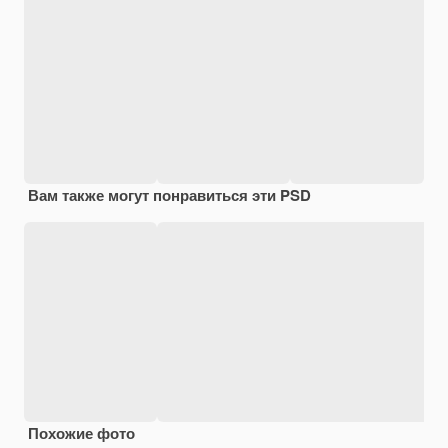
Вам также могут понравиться эти PSD
Похожие фото