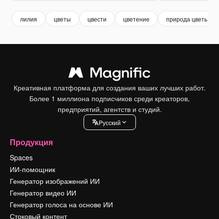
лилия
цветы
цвести
цветение
природа цветы
Креативная платформа для создания ваших лучших работ.
Более 1 миллиона подписчиков среди креаторов,
предприятий, агентств и студий.
Pусский
Продукция
Spaces
ИИ-помощник
Генератор изображений ИИ
Генератор видео ИИ
Генератор голоса на основе ИИ
Стоковый контент