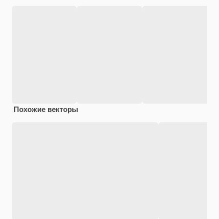
Похожие векторы