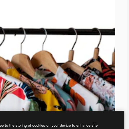
ee to the storing of cookies on your device to enhance site