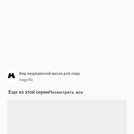
Вид медицинской маски для лица
magnific
Еще из этой серии
Посмотреть все