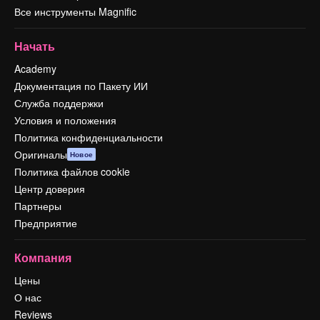
Все инструменты Magnific
Начать
Academy
Документация по Пакету ИИ
Служба поддержки
Условия и положения
Политика конфиденциальности
Оригиналы
Новое
Политика файлов cookie
Центр доверия
Партнеры
Предприятие
Компания
Цены
О нас
Reviews