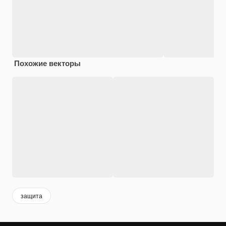
Похожие векторы
защита