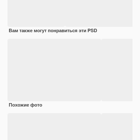
Вам также могут понравиться эти PSD
Похожие фото