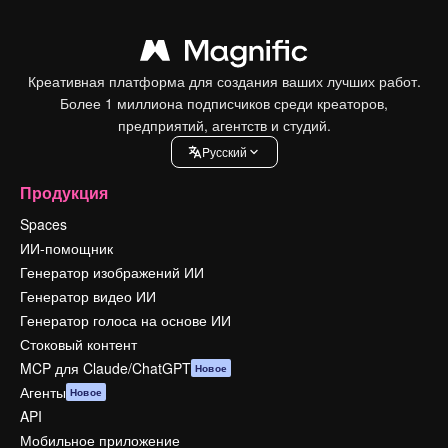
Креативная платформа для создания ваших лучших работ.
Более 1 миллиона подписчиков среди креаторов,
предприятий, агентств и студий.
Pусский
Продукция
Spaces
ИИ-помощник
Генератор изображений ИИ
Генератор видео ИИ
Генератор голоса на основе ИИ
Стоковый контент
MCP для Claude/ChatGPT
Новое
Агенты
Новое
API
Мобильное приложение