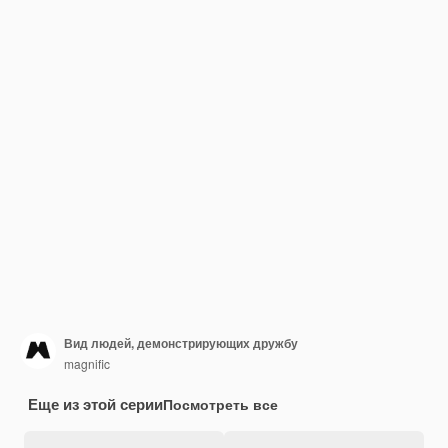
Вид людей, демонстрирующих дружбу
magnific
Еще из этой серии
Посмотреть все