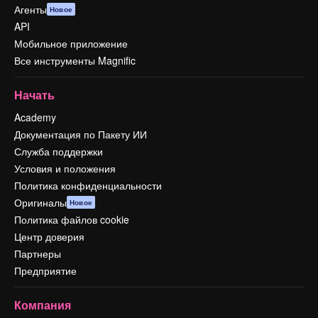
Агенты
Новое
API
Мобильное приложение
Все инструменты Magnific
Начать
Academy
Документация по Пакету ИИ
Служба поддержки
Условия и положения
Политика конфиденциальности
Оригиналы
Новое
Политика файлов cookie
Центр доверия
Партнеры
Предприятие
Компания