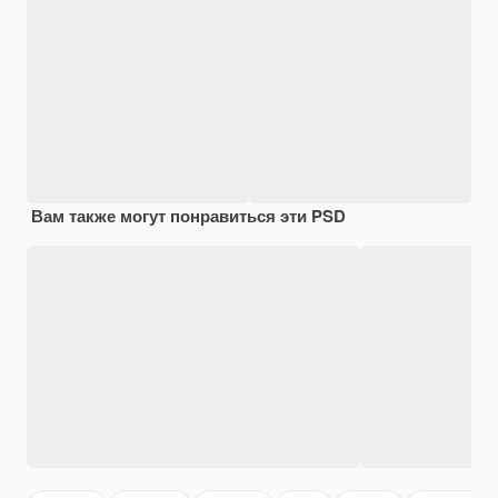
Вам также могут понравиться эти PSD