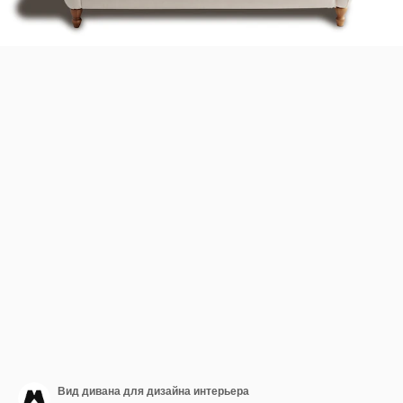
Вид дивана для дизайна интерьера