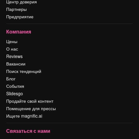
Центр доверия
Партнеры
Предприятие
Компания
Цены
О нас
Reviews
Вакансии
Поиск тенденций
Блог
События
Slidesgo
Продайте свой контент
Помещение для прессы
Ищете magnific.ai
Связаться с нами