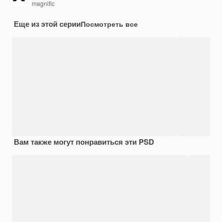
magnific
Еще из этой серии
Посмотреть все
Вам также могут понравиться эти PSD