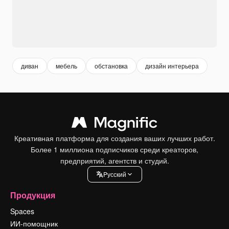
диван
мебель
обстановка
дизайн интерьера
Креативная платформа для создания ваших лучших работ.
Более 1 миллиона подписчиков среди креаторов,
предприятий, агентств и студий.
Pусский
Продукция
Spaces
ИИ-помощник