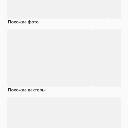
Похожие фото
Похожие векторы