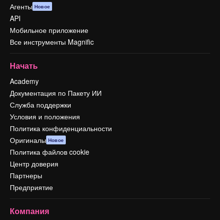
Агенты
Новое
API
Мобильное приложение
Все инструменты Magnific
Начать
Academy
Документация по Пакету ИИ
Служба поддержки
Условия и положения
Политика конфиденциальности
Оригиналы
Новое
Политика файлов cookie
Центр доверия
Партнеры
Предприятие
Компания