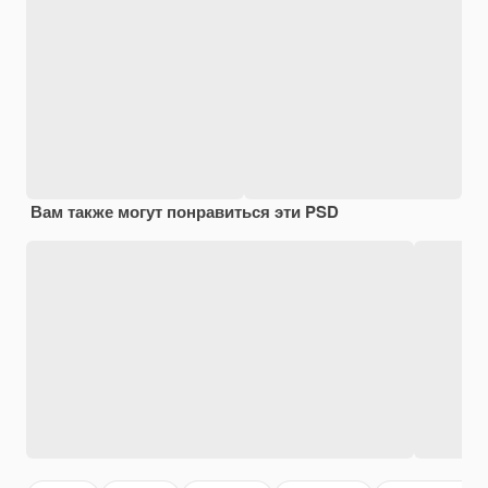
Вам также могут понравиться эти PSD