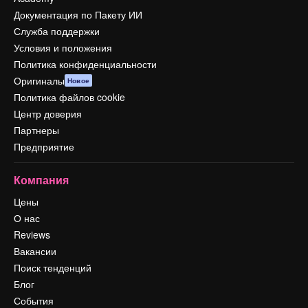
Документация по Пакету ИИ
Служба поддержки
Условия и положения
Политика конфиденциальности
Оригиналы
Новое
Политика файлов cookie
Центр доверия
Партнеры
Предприятие
Компания
Цены
О нас
Reviews
Вакансии
Поиск тенденций
Блог
События