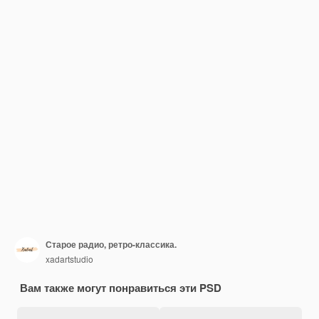
Старое радио, ретро-классика.
xadartstudio
Вам также могут понравиться эти PSD