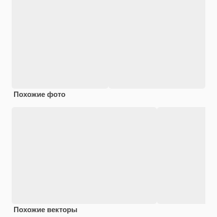
Похожие фото
Похожие векторы