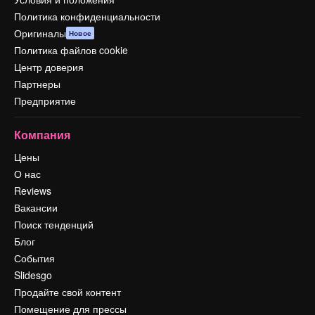
Политика конфиденциальности
Оригиналы
Новое
Политика файлов cookie
Центр доверия
Партнеры
Предприятие
Компания
Цены
О нас
Reviews
Вакансии
Поиск тенденций
Блог
События
Slidesgo
Продайте свой контент
Помещение для прессы