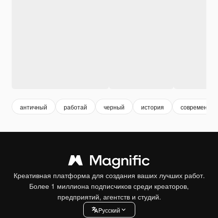
античный
работай
черный
история
современны
Креативная платформа для создания ваших лучших работ.
Более 1 миллиона подписчиков среди креаторов,
предприятий, агентств и студий.
Pусский