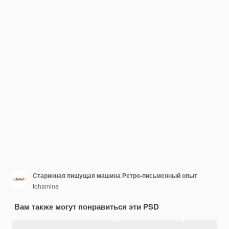
Старинная пишущая машина Ретро-письменный опыт
tohamina
Вам также могут понравиться эти PSD