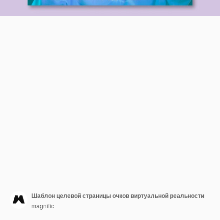
Шаблон целевой страницы очков виртуальной реальности
magnific