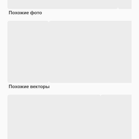
Похожие фото
Похожие векторы