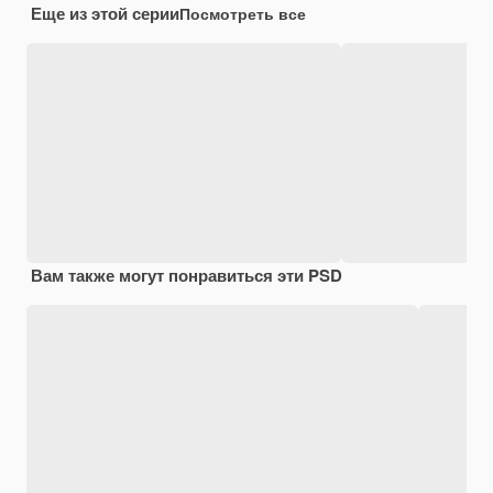
Еще из этой серии
Посмотреть все
Вам также могут понравиться эти PSD