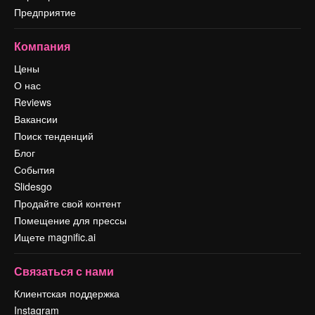
Предприятие
Компания
Цены
О нас
Reviews
Вакансии
Поиск тенденций
Блог
События
Slidesgo
Продайте свой контент
Помещение для прессы
Ищете magnific.ai
Связаться с нами
Клиентская поддержка
Instagram