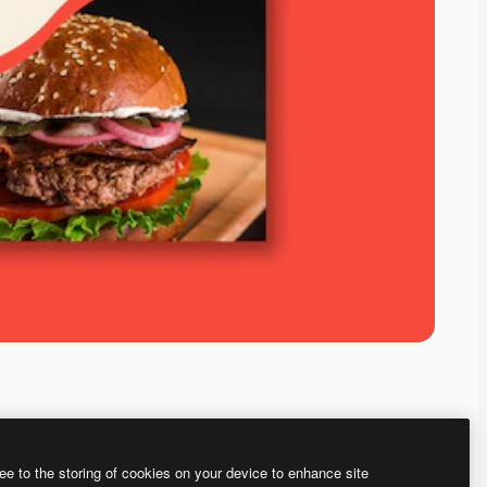
ee to the storing of cookies on your device to enhance site