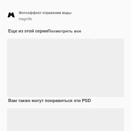
Фотоэффект отражения воды
magnific
Еще из этой серии
Посмотреть все
Вам также могут понравиться эти PSD