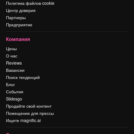
Политика файлов cookie
Центр доверия
Партнеры
Предприятие
Компания
Цены
О нас
Reviews
Вакансии
Поиск тенденций
Блог
События
Slidesgo
Продайте свой контент
Помещение для прессы
Ищете magnific.ai