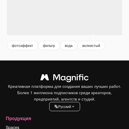
фотоэффект
фильтр
вода
волнистый
Креативная платформа для создания ваших лучших работ.
Более 1 миллиона подписчиков среди креаторов,
предприятий, агентств и студий.
Pусский
Продукция
Spaces