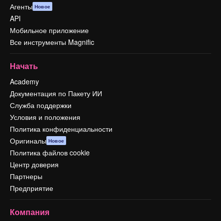
Агенты
Новое
API
Мобильное приложение
Все инструменты Magnific
Начать
Academy
Документация по Пакету ИИ
Служба поддержки
Условия и положения
Политика конфиденциальности
Оригиналы
Новое
Политика файлов cookie
Центр доверия
Партнеры
Предприятие
Компания