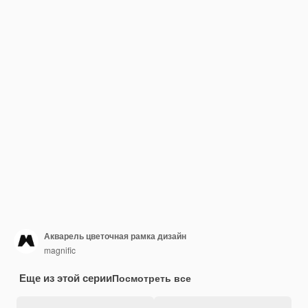
Акварель цветочная рамка дизайн
magnific
Еще из этой серии
Посмотреть все