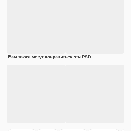
Вам также могут понравиться эти PSD