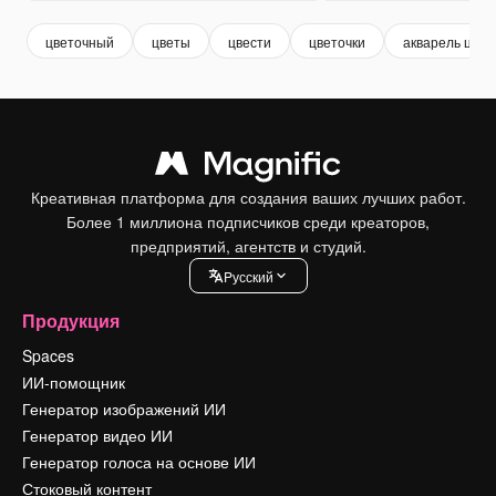
цветочный
цветы
цвести
цветочки
акварель цвет
Креативная платформа для создания ваших лучших работ.
Более 1 миллиона подписчиков среди креаторов,
предприятий, агентств и студий.
Pусский
Продукция
Spaces
ИИ-помощник
Генератор изображений ИИ
Генератор видео ИИ
Генератор голоса на основе ИИ
Стоковый контент