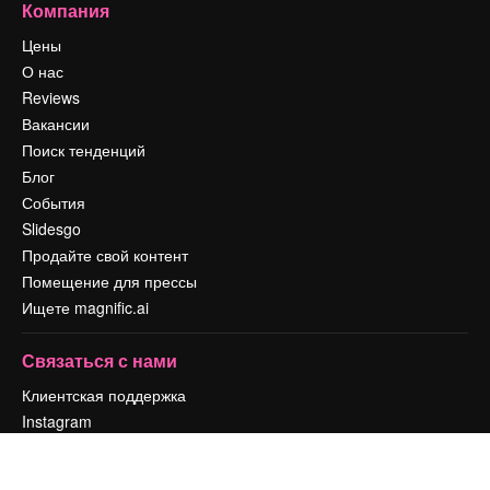
Компания
Цены
О нас
Reviews
Вакансии
Поиск тенденций
Блог
События
Slidesgo
Продайте свой контент
Помещение для прессы
Ищете magnific.ai
Связаться с нами
Клиентская поддержка
Instagram
YouTube
LinkedIn