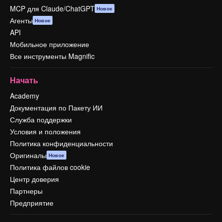
MCP для Claude/ChatGPT
Новое
Агенты
Новое
API
Мобильное приложение
Все инструменты Magnific
Начать
Academy
Документация по Пакету ИИ
Служба поддержки
Условия и положения
Политика конфиденциальности
Оригиналы
Новое
Политика файлов cookie
Центр доверия
Партнеры
Предприятие