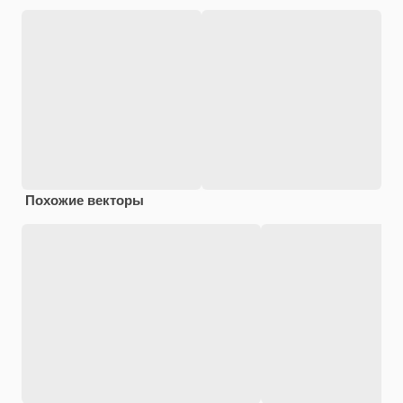
Похожие векторы