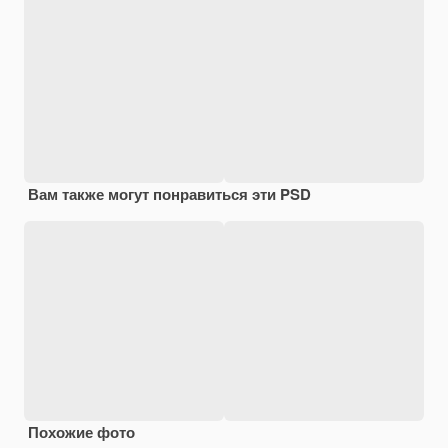
Вам также могут понравиться эти PSD
Похожие фото