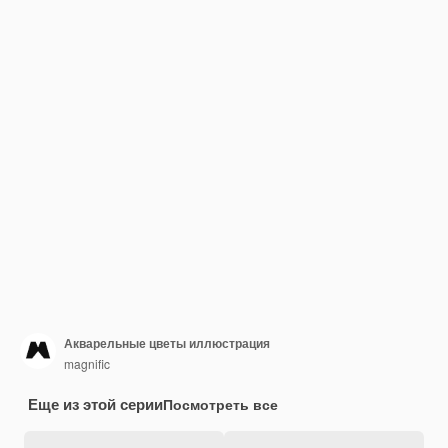
Акварельные цветы иллюстрация
magnific
Еще из этой серии
Посмотреть все