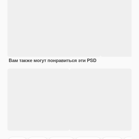
Вам также могут понравиться эти PSD