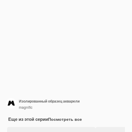
Изолированный образец акварели
magnific
Еще из этой серии
Посмотреть все