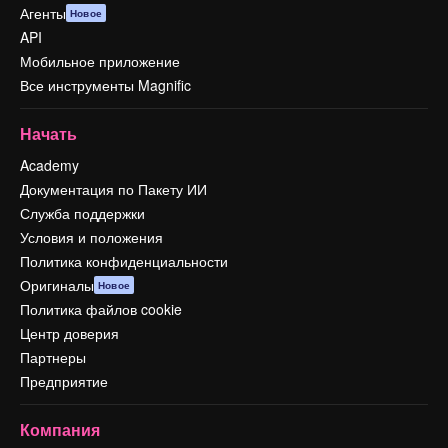
Агенты
Новое
API
Мобильное приложение
Все инструменты Magnific
Начать
Academy
Документация по Пакету ИИ
Служба поддержки
Условия и положения
Политика конфиденциальности
Оригиналы
Новое
Политика файлов cookie
Центр доверия
Партнеры
Предприятие
Компания