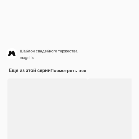
Шаблон свадебного торжества
magnific
Еще из этой серии
Посмотреть все