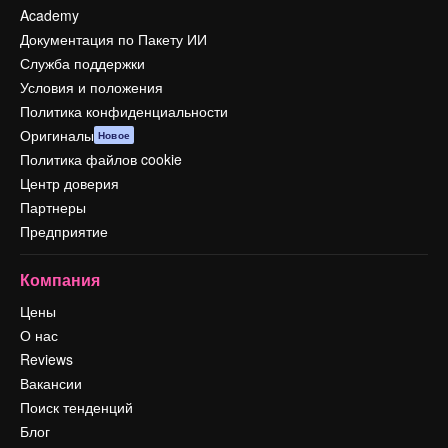
Academy
Документация по Пакету ИИ
Служба поддержки
Условия и положения
Политика конфиденциальности
Оригиналы
Новое
Политика файлов cookie
Центр доверия
Партнеры
Предприятие
Компания
Цены
О нас
Reviews
Вакансии
Поиск тенденций
Блог