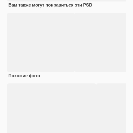
Вам также могут понравиться эти PSD
Похожие фото