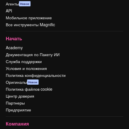
Агенты
Новое
API
Мобильное приложение
Все инструменты Magnific
Начать
Academy
Документация по Пакету ИИ
Служба поддержки
Условия и положения
Политика конфиденциальности
Оригиналы
Новое
Политика файлов cookie
Центр доверия
Партнеры
Предприятие
Компания