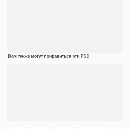
Вам также могут понравиться эти PSD