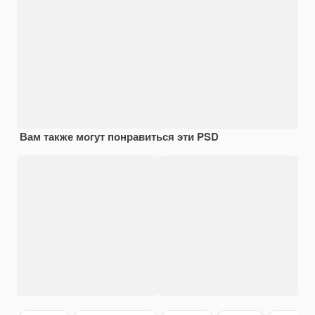
Вам также могут понравиться эти PSD