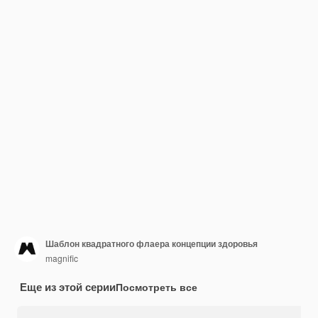
Шаблон квадратного флаера концепции здоровья
magnific
Еще из этой серии
Посмотреть все