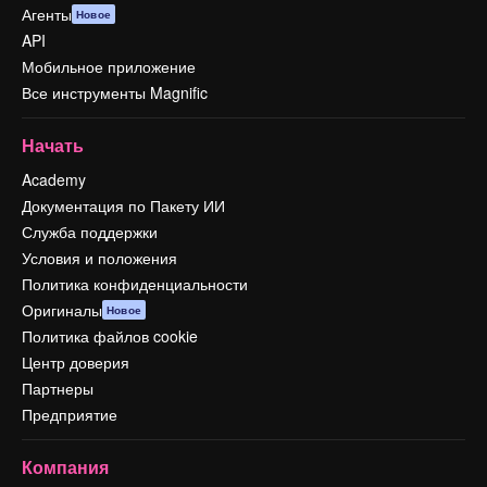
Агенты
Новое
API
Мобильное приложение
Все инструменты Magnific
Начать
Academy
Документация по Пакету ИИ
Служба поддержки
Условия и положения
Политика конфиденциальности
Оригиналы
Новое
Политика файлов cookie
Центр доверия
Партнеры
Предприятие
Компания