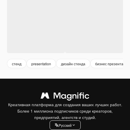
стенд
presentation
дизайн стенда
бизнес презентация
Креативная платформа для создания ваших лучших работ.
Более 1 миллиона подписчиков среди креаторов,
предприятий, агентств и студий.
Pусский