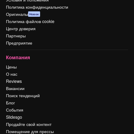
Политика конфиденциальности
Оригиналы
Новое
Политика файлов cookie
Центр доверия
Партнеры
Предприятие
Компания
Цены
О нас
Reviews
Вакансии
Поиск тенденций
Блог
События
Slidesgo
Продайте свой контент
Помещение для прессы