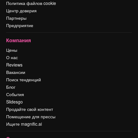
Политика файлов cookie
Центр доверия
Партнеры
Предприятие
Компания
Цены
О нас
Reviews
Вакансии
Поиск тенденций
Блог
События
Slidesgo
Продайте свой контент
Помещение для прессы
Ищете magnific.ai