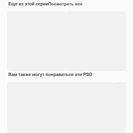
Еще из этой серии
Посмотреть все
Вам также могут понравиться эти PSD