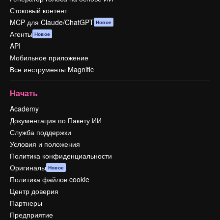
Стоковый контент
MCP для Claude/ChatGPT
Новое
Агенты
Новое
API
Мобильное приложение
Все инструменты Magnific
Начать
Academy
Документация по Пакету ИИ
Служба поддержки
Условия и положения
Политика конфиденциальности
Оригиналы
Новое
Политика файлов cookie
Центр доверия
Партнеры
Предприятие