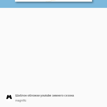
Шаблон обложки youtube зимнего сезона
magnific