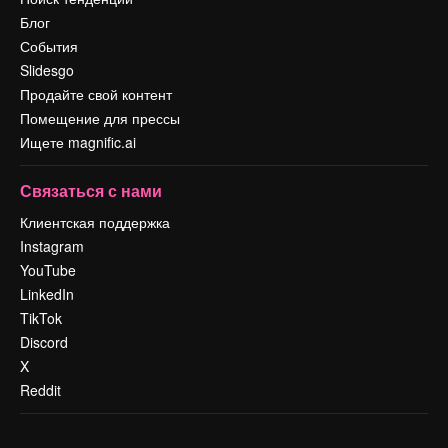
Блог
События
Slidesgo
Продайте свой контент
Помещение для прессы
Ищете magnific.ai
Связаться с нами
Клиентская поддержка
Instagram
YouTube
LinkedIn
TikTok
Discord
X
Reddit