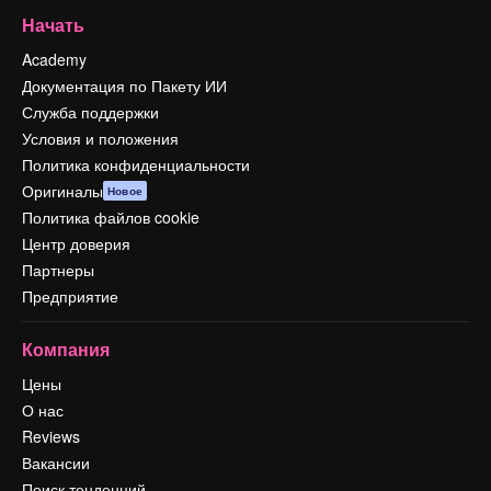
Начать
Academy
Документация по Пакету ИИ
Служба поддержки
Условия и положения
Политика конфиденциальности
Оригиналы
Новое
Политика файлов cookie
Центр доверия
Партнеры
Предприятие
Компания
Цены
О нас
Reviews
Вакансии
Поиск тенденций