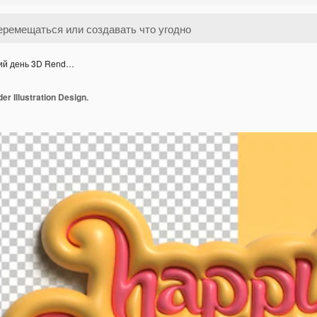
ий день 3D Rend…
 Illustration Design.