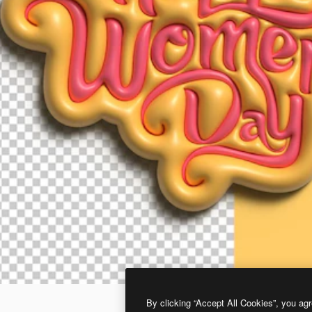
By clicking “Accept All Cookies”, you agr