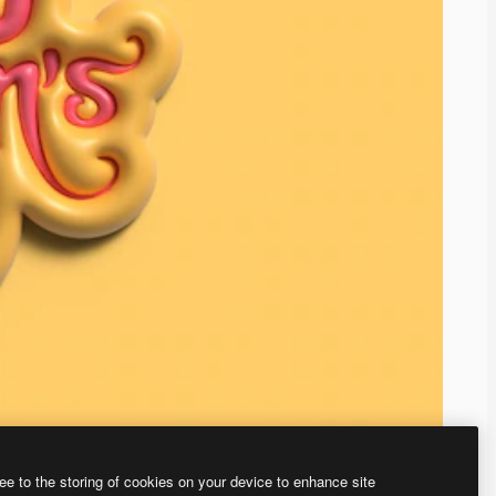
ee to the storing of cookies on your device to enhance site