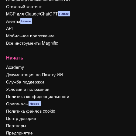
Стоковый контент
MCP для Claude/ChatGPT
Новое
Агенты
Новое
API
Мобильное приложение
Все инструменты Magnific
Начать
Academy
Документация по Пакету ИИ
Служба поддержки
Условия и положения
Политика конфиденциальности
Оригиналы
Новое
Политика файлов cookie
Центр доверия
Партнеры
Предприятие