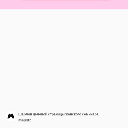
Шаблон целевой страницы женского семинара
magnific