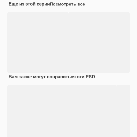
Еще из этой серии
Посмотреть все
Вам также могут понравиться эти PSD