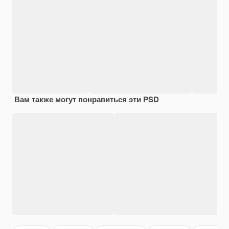
Вам также могут понравиться эти PSD