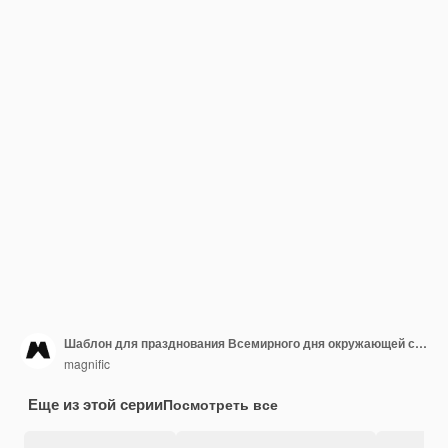
Шаблон для празднования Всемирного дня окружающей среды
magnific
Еще из этой серии
Посмотреть все