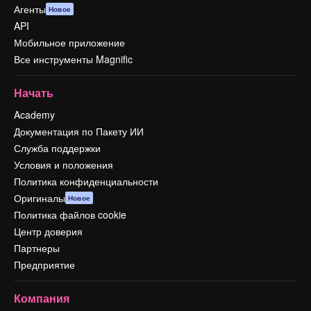
Агенты
Новое
API
Мобильное приложение
Все инструменты Magnific
Начать
Academy
Документация по Пакету ИИ
Служба поддержки
Условия и положения
Политика конфиденциальности
Оригиналы
Новое
Политика файлов cookie
Центр доверия
Партнеры
Предприятие
Компания