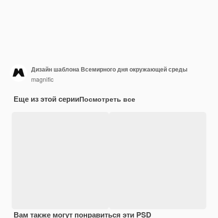
Дизайн шаблона Всемирного дня окружающей среды
magnific
Еще из этой серии
Посмотреть все
Вам также могут понравиться эти PSD