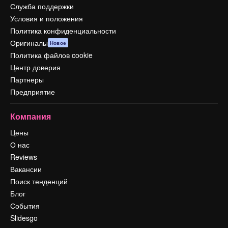
Служба поддержки
Условия и положения
Политика конфиденциальности
Оригиналы
Новое
Политика файлов cookie
Центр доверия
Партнеры
Предприятие
Компания
Цены
О нас
Reviews
Вакансии
Поиск тенденций
Блог
События
Slidesgo