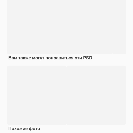
Вам также могут понравиться эти PSD
Похожие фото