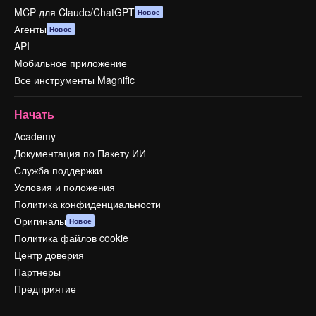
MCP для Claude/ChatGPT
Новое
Агенты
Новое
API
Мобильное приложение
Все инструменты Magnific
Начать
Academy
Документация по Пакету ИИ
Служба поддержки
Условия и положения
Политика конфиденциальности
Оригиналы
Новое
Политика файлов cookie
Центр доверия
Партнеры
Предприятие