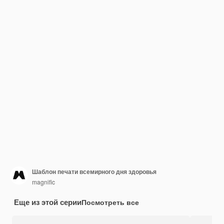
Шаблон печати всемирного дня здоровья
magnific
Еще из этой серии
Посмотреть все