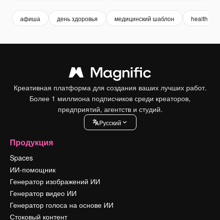
афиша
день здоровья
медицинский шаблон
health
Креативная платформа для создания ваших лучших работ.
Более 1 миллиона подписчиков среди креаторов,
предприятий, агентств и студий.
Pусский
Продукция
Spaces
ИИ-помощник
Генератор изображений ИИ
Генератор видео ИИ
Генератор голоса на основе ИИ
Стоковый контент