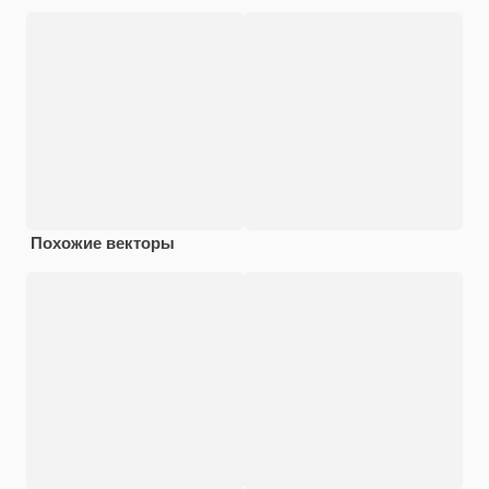
Похожие векторы