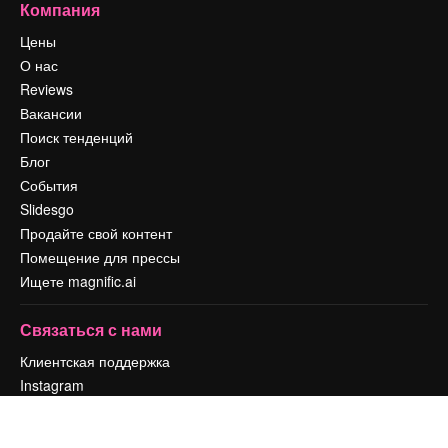
Компания
Цены
О нас
Reviews
Вакансии
Поиск тенденций
Блог
События
Slidesgo
Продайте свой контент
Помещение для прессы
Ищете magnific.ai
Связаться с нами
Клиентская поддержка
Instagram
YouTube
LinkedIn