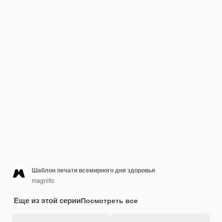
Шаблон печати всемирного дня здоровья
magnific
Еще из этой серии
Посмотреть все