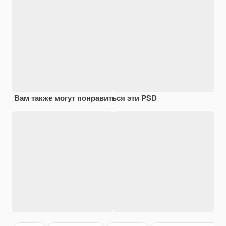
Вам также могут понравиться эти PSD