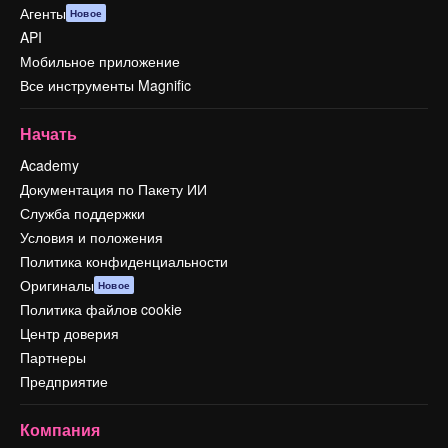
Агенты
Новое
API
Мобильное приложение
Все инструменты Magnific
Начать
Academy
Документация по Пакету ИИ
Служба поддержки
Условия и положения
Политика конфиденциальности
Оригиналы
Новое
Политика файлов cookie
Центр доверия
Партнеры
Предприятие
Компания