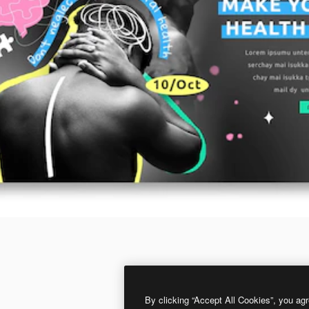
By clicking “Accept All Cookies”, you agr