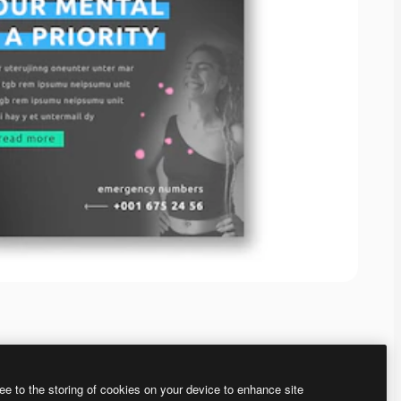
ee to the storing of cookies on your device to enhance site