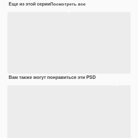
Еще из этой серии
Посмотреть все
Вам также могут понравиться эти PSD