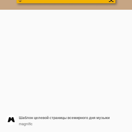
Шаблон целевой страницы всемирного дня музыки
magnific