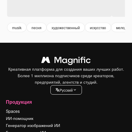
musik
песня
художественный
искусство
мелодия
Креативная платформа для создания ваших лучших работ.
Более 1 миллиона подписчиков среди креаторов,
предприятий, агентств и студий.
Pусский
Продукция
Spaces
ИИ-помощник
Генератор изображений ИИ