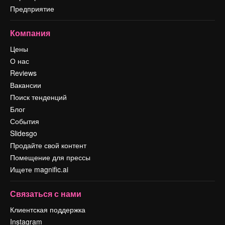
Предприятие
Компания
Цены
О нас
Reviews
Вакансии
Поиск тенденций
Блог
События
Slidesgo
Продайте свой контент
Помещение для прессы
Ищете magnific.ai
Связаться с нами
Клиентская поддержка
Instagram