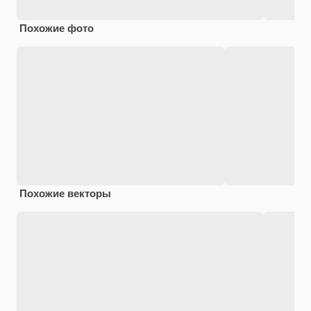
Похожие фото
Похожие векторы