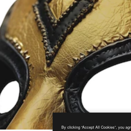
By clicking “Accept All Cookies”, you agr