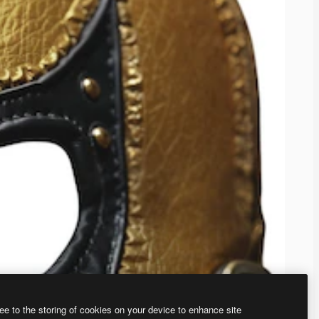
ee to the storing of cookies on your device to enhance site