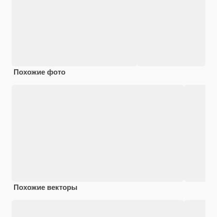
Похожие фото
Похожие векторы