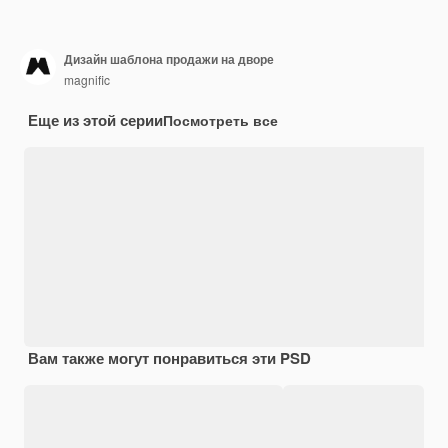
Дизайн шаблона продажи на дворе
magnific
Еще из этой серии
Посмотреть все
Вам также могут понравиться эти PSD