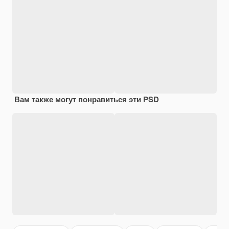
Вам также могут понравиться эти PSD