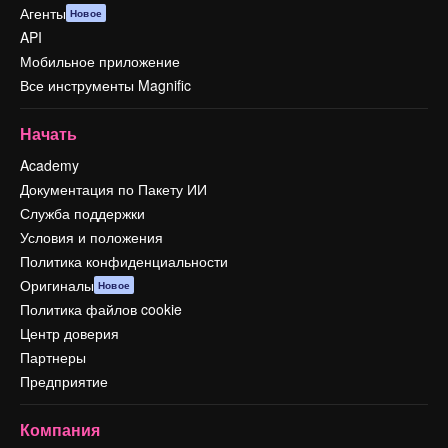
Агенты
Новое
API
Мобильное приложение
Все инструменты Magnific
Начать
Academy
Документация по Пакету ИИ
Служба поддержки
Условия и положения
Политика конфиденциальности
Оригиналы
Новое
Политика файлов cookie
Центр доверия
Партнеры
Предприятие
Компания