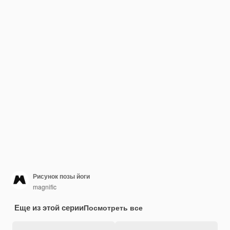
Рисунок позы йоги
magnific
Еще из этой серии
Посмотреть все