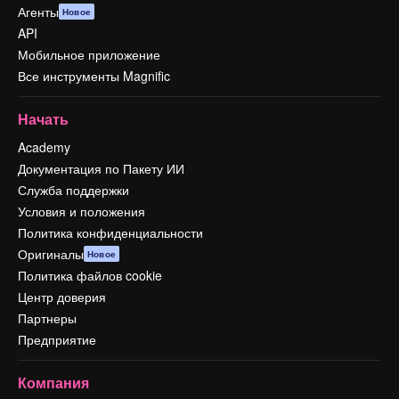
Агенты
Новое
API
Мобильное приложение
Все инструменты Magnific
Начать
Academy
Документация по Пакету ИИ
Служба поддержки
Условия и положения
Политика конфиденциальности
Оригиналы
Новое
Политика файлов cookie
Центр доверия
Партнеры
Предприятие
Компания