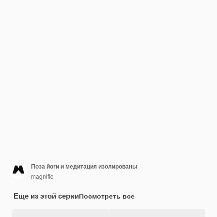
Поза йоги и медитация изолированы
magnific
Еще из этой серии
Посмотреть все