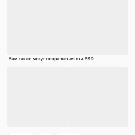
Вам также могут понравиться эти PSD