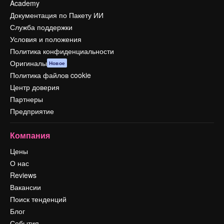
Academy
Документация по Пакету ИИ
Служба поддержки
Условия и положения
Политика конфиденциальности
Оригиналы
Новое
Политика файлов cookie
Центр доверия
Партнеры
Предприятие
Компания
Цены
О нас
Reviews
Вакансии
Поиск тенденций
Блог
События