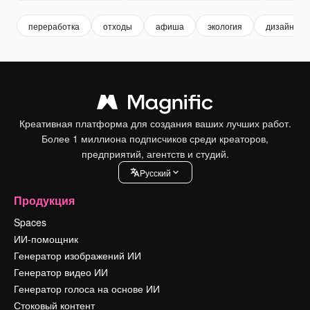
переработка
отходы
афиша
экология
дизайн
Креативная платформа для создания ваших лучших работ.
Более 1 миллиона подписчиков среди креаторов,
предприятий, агентств и студий.
Pусский
Продукция
Spaces
ИИ-помощник
Генератор изображений ИИ
Генератор видео ИИ
Генератор голоса на основе ИИ
Стоковый контент