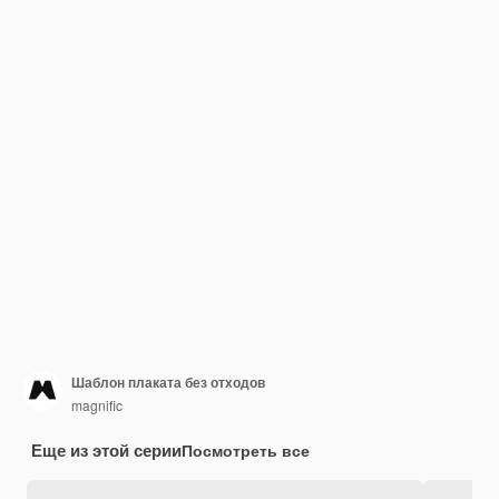
Шаблон плаката без отходов
magnific
Еще из этой серии
Посмотреть все