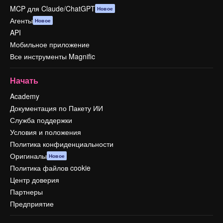
MCP для Claude/ChatGPT
Новое
Агенты
Новое
API
Мобильное приложение
Все инструменты Magnific
Начать
Academy
Документация по Пакету ИИ
Служба поддержки
Условия и положения
Политика конфиденциальности
Оригиналы
Новое
Политика файлов cookie
Центр доверия
Партнеры
Предприятие