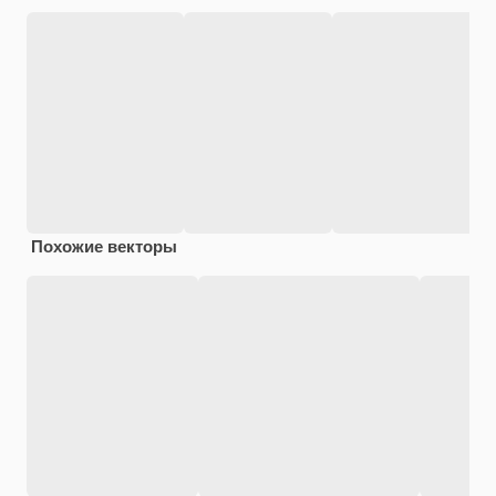
Похожие векторы