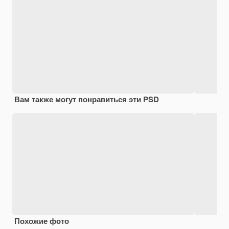
Вам также могут понравиться эти PSD
Похожие фото