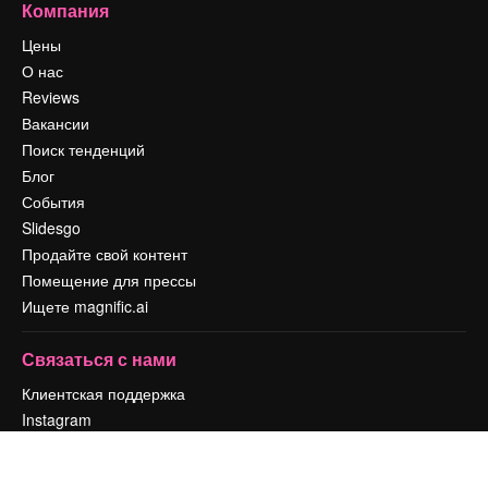
Компания
Цены
О нас
Reviews
Вакансии
Поиск тенденций
Блог
События
Slidesgo
Продайте свой контент
Помещение для прессы
Ищете magnific.ai
Связаться с нами
Клиентская поддержка
Instagram
YouTube
LinkedIn