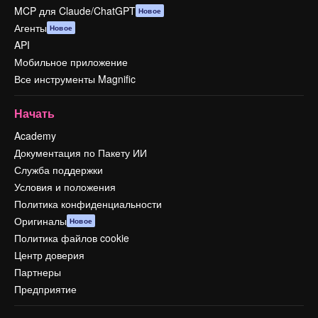
MCP для Claude/ChatGPT
Новое
Агенты
Новое
API
Мобильное приложение
Все инструменты Magnific
Начать
Academy
Документация по Пакету ИИ
Служба поддержки
Условия и положения
Политика конфиденциальности
Оригиналы
Новое
Политика файлов cookie
Центр доверия
Партнеры
Предприятие