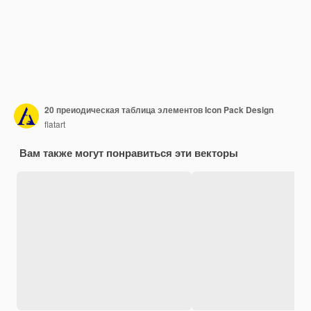
20 преиодическая таблица элементов Icon Pack Design
flatart
Вам также могут понравиться эти векторы