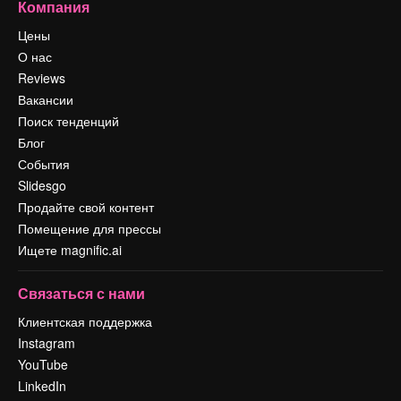
Компания
Цены
О нас
Reviews
Вакансии
Поиск тенденций
Блог
События
Slidesgo
Продайте свой контент
Помещение для прессы
Ищете magnific.ai
Связаться с нами
Клиентская поддержка
Instagram
YouTube
LinkedIn