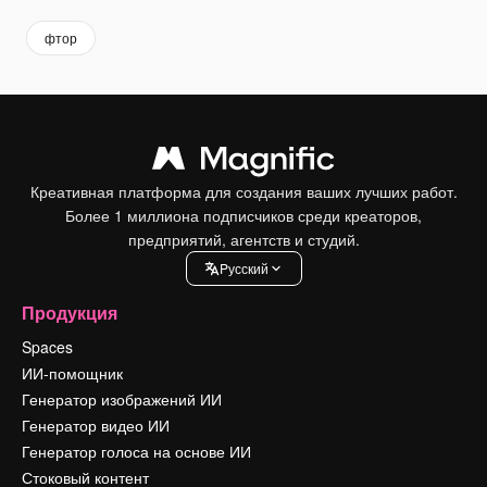
фтор
Креативная платформа для создания ваших лучших работ.
Более 1 миллиона подписчиков среди креаторов,
предприятий, агентств и студий.
Pусский
Продукция
Spaces
ИИ-помощник
Генератор изображений ИИ
Генератор видео ИИ
Генератор голоса на основе ИИ
Стоковый контент