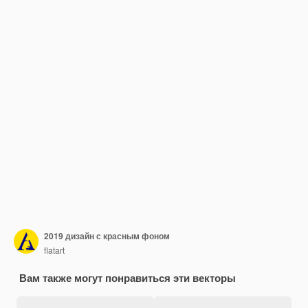
2019 дизайн с красным фоном
flatart
Вам также могут понравиться эти векторы