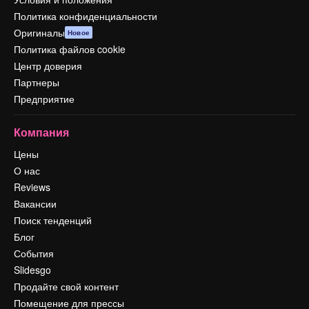
Политика конфиденциальности
Оригиналы
Новое
Политика файлов cookie
Центр доверия
Партнеры
Предприятие
Компания
Цены
О нас
Reviews
Вакансии
Поиск тенденций
Блог
События
Slidesgo
Продайте свой контент
Помещение для прессы