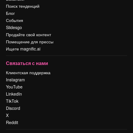
Поиск тенденций
Блог
События
Slidesgo
Продайте свой контент
Помещение для прессы
Ищете magnific.ai
Связаться с нами
Клиентская поддержка
Instagram
YouTube
LinkedIn
TikTok
Discord
X
Reddit