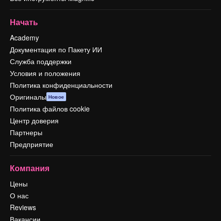
Начать
Academy
Документация по Пакету ИИ
Служба поддержки
Условия и положения
Политика конфиденциальности
Оригиналы
Новое
Политика файлов cookie
Центр доверия
Партнеры
Предприятие
Компания
Цены
О нас
Reviews
Вакансии