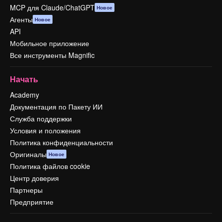
MCP для Claude/ChatGPT
Новое
Агенты
Новое
API
Мобильное приложение
Все инструменты Magnific
Начать
Academy
Документация по Пакету ИИ
Служба поддержки
Условия и положения
Политика конфиденциальности
Оригиналы
Новое
Политика файлов cookie
Центр доверия
Партнеры
Предприятие