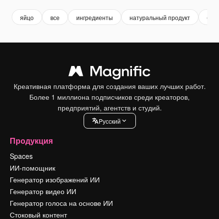
яйцо
все
ингредиенты
натуральный продукт
био
Креативная платформа для создания ваших лучших работ.
Более 1 миллиона подписчиков среди креаторов,
предприятий, агентств и студий.
Pусский
Продукция
Spaces
ИИ-помощник
Генератор изображений ИИ
Генератор видео ИИ
Генератор голоса на основе ИИ
Стоковый контент