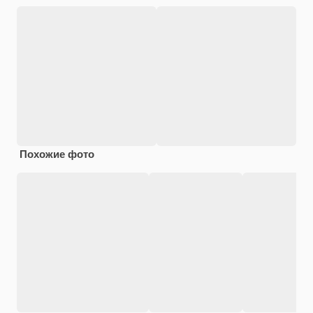
Похожие фото