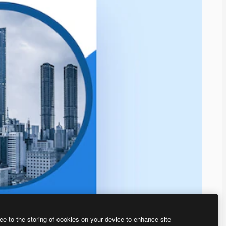
ee to the storing of cookies on your device to enhance site