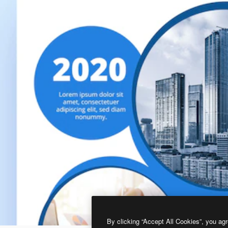
By clicking “Accept All Cookies”, you agr