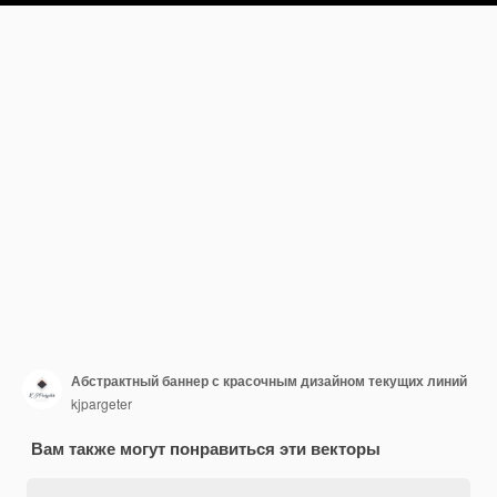
Абстрактный баннер с красочным дизайном текущих линий
kjpargeter
Вам также могут понравиться эти векторы