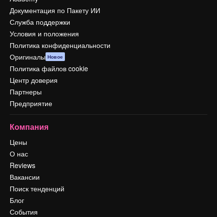
Документация по Пакету ИИ
Служба поддержки
Условия и положения
Политика конфиденциальности
Оригиналы
Новое
Политика файлов cookie
Центр доверия
Партнеры
Предприятие
Компания
Цены
О нас
Reviews
Вакансии
Поиск тенденций
Блог
События