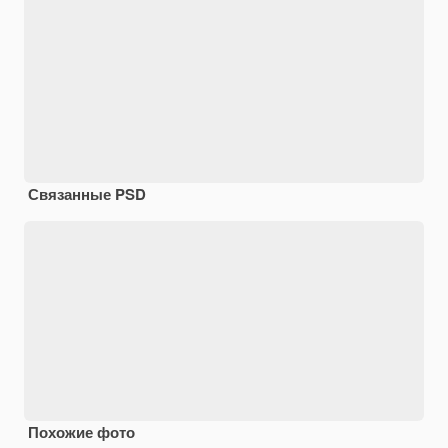
Связанные PSD
Похожие фото