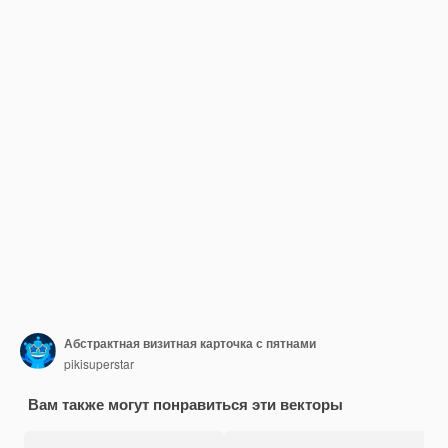
Абстрактная визитная карточка с пятнами
pikisuperstar
Вам также могут понравиться эти векторы