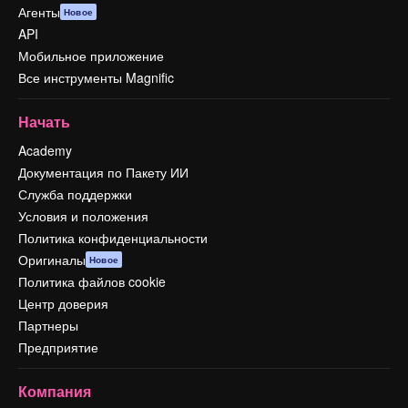
Агенты
Новое
API
Мобильное приложение
Все инструменты Magnific
Начать
Academy
Документация по Пакету ИИ
Служба поддержки
Условия и положения
Политика конфиденциальности
Оригиналы
Новое
Политика файлов cookie
Центр доверия
Партнеры
Предприятие
Компания