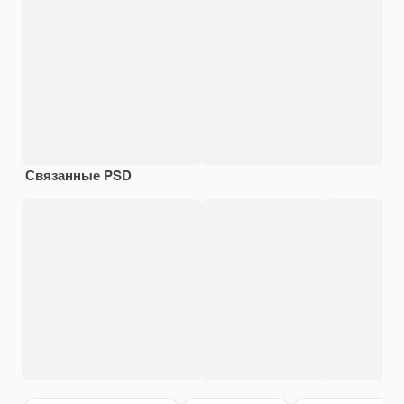
Связанные PSD