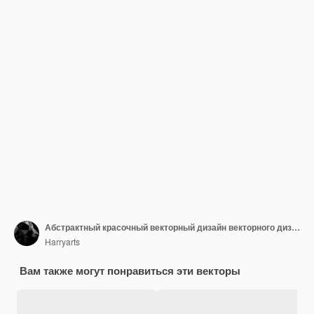
Абстрактный красочный векторный дизайн векторного дизайна papercut
Harryarts
Вам также могут понравиться эти векторы