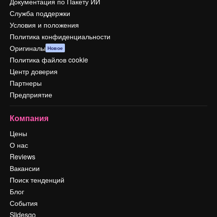
Документация по Пакету ИИ
Служба поддержки
Условия и положения
Политика конфиденциальности
Оригиналы
Новое
Политика файлов cookie
Центр доверия
Партнеры
Предприятие
Компания
Цены
О нас
Reviews
Вакансии
Поиск тенденций
Блог
События
Slidesgo