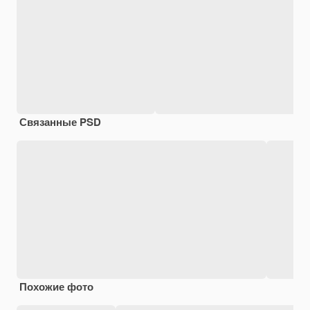
Связанные PSD
Похожие фото