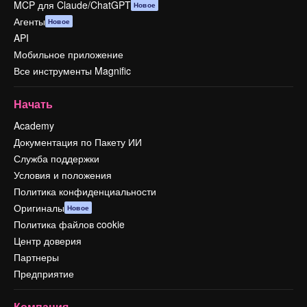
MCP для Claude/ChatGPT
Новое
Агенты
Новое
API
Мобильное приложение
Все инструменты Magnific
Начать
Academy
Документация по Пакету ИИ
Служба поддержки
Условия и положения
Политика конфиденциальности
Оригиналы
Новое
Политика файлов cookie
Центр доверия
Партнеры
Предприятие
Компания