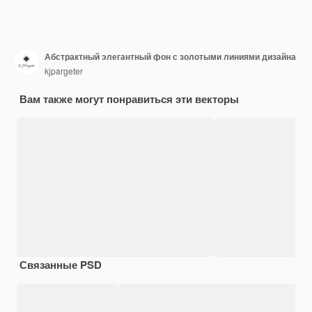
Абстрактный элегантный фон с золотыми линиями дизайна
kjpargeter
Вам также могут понравиться эти векторы
Связанные PSD