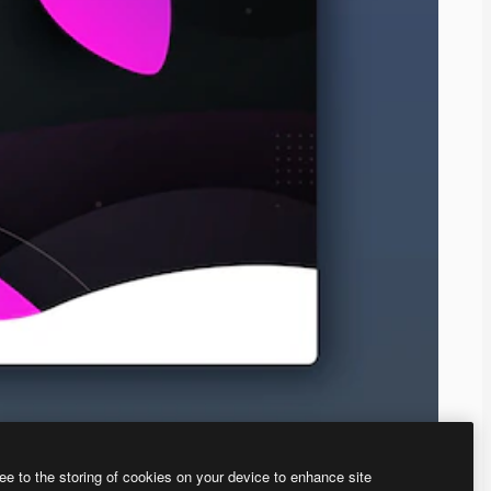
ee to the storing of cookies on your device to enhance site